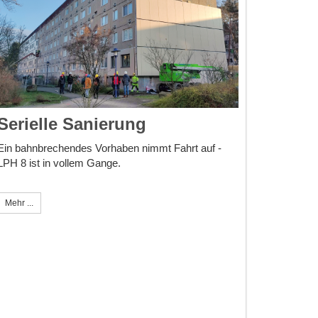
Serielle Sanierung
Ein bahnbrechendes Vorhaben nimmt Fahrt auf -
LPH 8 ist in vollem Gange.
Mehr ...